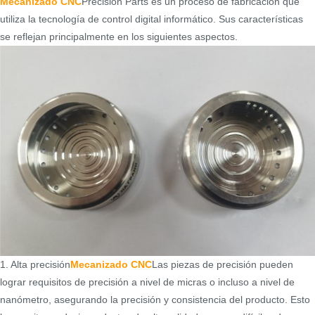
Mecanizado CNC
Precision Parts es un proceso de fabricación que
utiliza la tecnología de control digital informático. Sus características
se reflejan principalmente en los siguientes aspectos.
1. Alta precisión
Mecanizado CNC
Las piezas de precisión pueden
lograr requisitos de precisión a nivel de micras o incluso a nivel de
nanómetro, asegurando la precisión y consistencia del producto. Esto