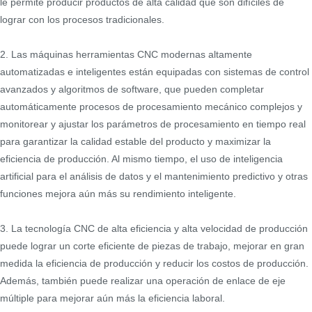
le permite producir productos de alta calidad que son difíciles de
lograr con los procesos tradicionales.
2. Las máquinas herramientas CNC modernas altamente
automatizadas e inteligentes están equipadas con sistemas de control
avanzados y algoritmos de software, que pueden completar
automáticamente procesos de procesamiento mecánico complejos y
monitorear y ajustar los parámetros de procesamiento en tiempo real
para garantizar la calidad estable del producto y maximizar la
eficiencia de producción. Al mismo tiempo, el uso de inteligencia
artificial para el análisis de datos y el mantenimiento predictivo y otras
funciones mejora aún más su rendimiento inteligente.
3. La tecnología CNC de alta eficiencia y alta velocidad de producción
puede lograr un corte eficiente de piezas de trabajo, mejorar en gran
medida la eficiencia de producción y reducir los costos de producción.
Además, también puede realizar una operación de enlace de eje
múltiple para mejorar aún más la eficiencia laboral.