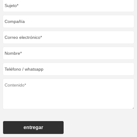
entregar