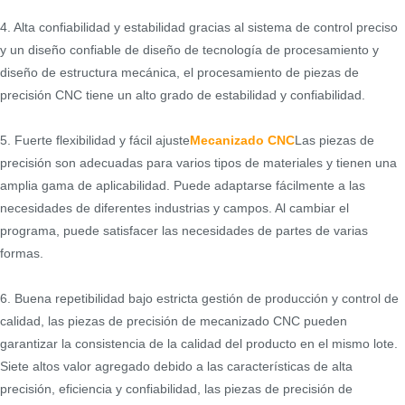
4. Alta confiabilidad y estabilidad gracias al sistema de control preciso
y un diseño confiable de diseño de tecnología de procesamiento y
diseño de estructura mecánica, el procesamiento de piezas de
precisión CNC tiene un alto grado de estabilidad y confiabilidad.
5. Fuerte flexibilidad y fácil ajuste
Mecanizado CNC
Las piezas de
precisión son adecuadas para varios tipos de materiales y tienen una
amplia gama de aplicabilidad. Puede adaptarse fácilmente a las
necesidades de diferentes industrias y campos. Al cambiar el
programa, puede satisfacer las necesidades de partes de varias
formas.
6. Buena repetibilidad bajo estricta gestión de producción y control de
calidad, las piezas de precisión de mecanizado CNC pueden
garantizar la consistencia de la calidad del producto en el mismo lote.
Siete altos valor agregado debido a las características de alta
precisión, eficiencia y confiabilidad, las piezas de precisión de