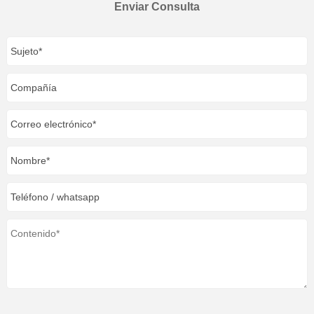
Enviar Consulta