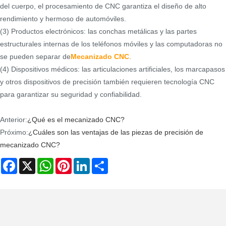
del cuerpo, el procesamiento de CNC garantiza el diseño de alto
rendimiento y hermoso de automóviles.
(3) Productos electrónicos: las conchas metálicas y las partes
estructurales internas de los teléfonos móviles y las computadoras no
se pueden separar de
Mecanizado CNC
.
(4) Dispositivos médicos: las articulaciones artificiales, los marcapasos
y otros dispositivos de precisión también requieren tecnología CNC
para garantizar su seguridad y confiabilidad.
Anterior:
¿Qué es el mecanizado CNC?
Próximo:
¿Cuáles son las ventajas de las piezas de precisión de
mecanizado CNC?
Facebook
X
WhatsApp
Pinterest
LinkedIn
Share