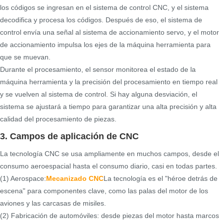
los códigos se ingresan en el sistema de control CNC, y el sistema
decodifica y procesa los códigos. Después de eso, el sistema de
control envía una señal al sistema de accionamiento servo, y el motor
de accionamiento impulsa los ejes de la máquina herramienta para
que se muevan.
Durante el procesamiento, el sensor monitorea el estado de la
máquina herramienta y la precisión del procesamiento en tiempo real
y se vuelven al sistema de control. Si hay alguna desviación, el
sistema se ajustará a tiempo para garantizar una alta precisión y alta
calidad del procesamiento de piezas.
3. Campos de aplicación de CNC
La tecnología CNC se usa ampliamente en muchos campos, desde el
consumo aeroespacial hasta el consumo diario, casi en todas partes.
(1) Aerospace:
Mecanizado CNC
La tecnología es el "héroe detrás de
escena" para componentes clave, como las palas del motor de los
aviones y las carcasas de misiles.
(2) Fabricación de automóviles: desde piezas del motor hasta marcos