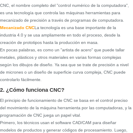
CNC, el nombre completo del "control numérico de la computadora",
es una tecnología que controla las máquinas herramientas para
mecanizado de precisión a través de programas de computadora.
Mecanizado CNC
La tecnología es una base importante de la
industria 4.0 y se usa ampliamente en todo el proceso, desde la
creación de prototipos hasta la producción en masa.
En pocas palabras, es como un "artista de acero" que puede tallar
metales, plásticos y otros materiales en varias formas complejas
según los dibujos de diseño. Ya sea que se trate de precisión a nivel
de micrones o un diseño de superficie curva compleja, CNC puede
controlarlo fácilmente.
2. ¿Cómo funciona CNC?
El principio de funcionamiento de CNC se basa en el control preciso
del movimiento de la máquina herramienta por las computadoras, y la
programación de CNC juega un papel vital.
Primero, los técnicos usan el software CAD/CAM para diseñar
modelos de productos y generar códigos de procesamiento. Luego,