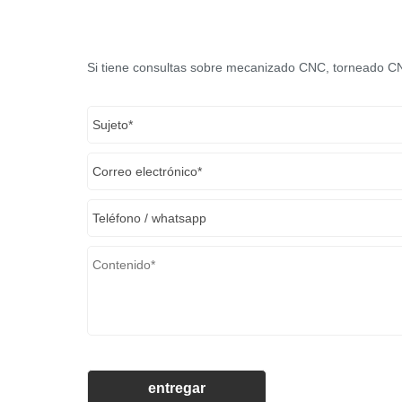
Si tiene consultas sobre mecanizado CNC, torneado CNC,