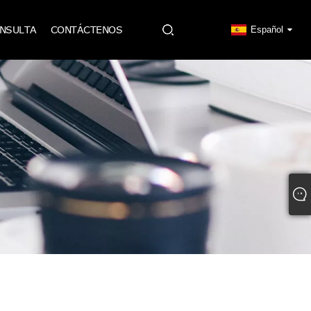
ONSULTA
CONTÁCTENOS
Español