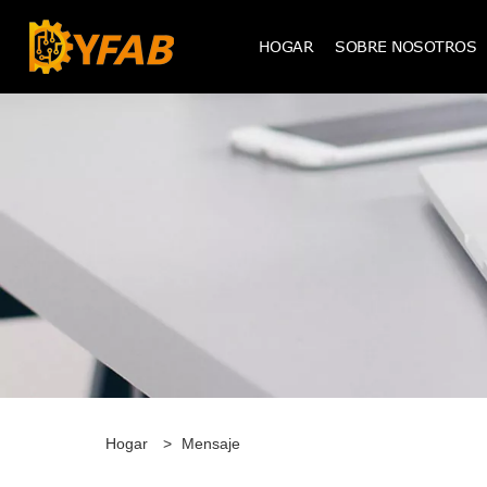
HOGAR
SOBRE NOSOTROS
Hogar
>
Mensaje