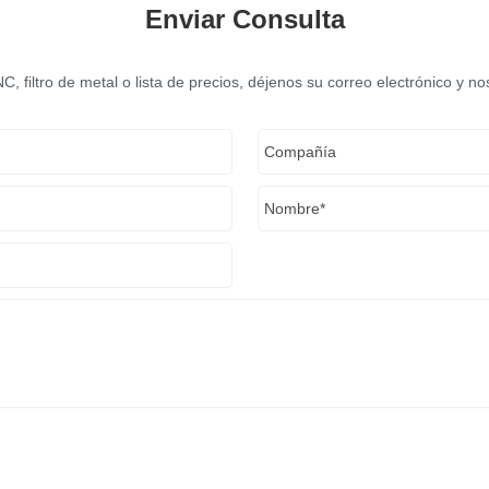
Enviar Consulta
 filtro de metal o lista de precios, déjenos su correo electrónico y 