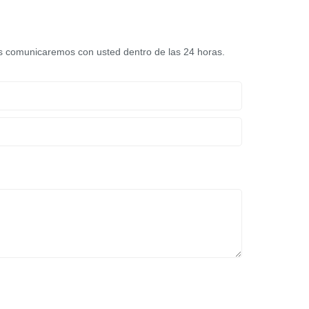
nos comunicaremos con usted dentro de las 24 horas.