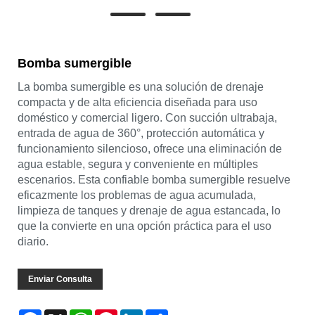
Bomba sumergible
La bomba sumergible es una solución de drenaje
compacta y de alta eficiencia diseñada para uso
doméstico y comercial ligero. Con succión ultrabaja,
entrada de agua de 360°, protección automática y
funcionamiento silencioso, ofrece una eliminación de
agua estable, segura y conveniente en múltiples
escenarios. Esta confiable bomba sumergible resuelve
eficazmente los problemas de agua acumulada,
limpieza de tanques y drenaje de agua estancada, lo
que la convierte en una opción práctica para el uso
diario.
Enviar Consulta