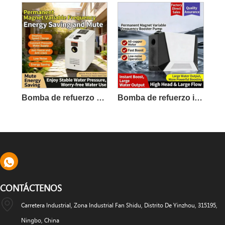
Bomba de refuerzo de frecuencia variable de imán permanente
Bomba de refuerzo inteligente grande
CONTÁCTENOS
Carretera Industrial, Zona Industrial Fan Shidu, Distrito De Yinzhou, 315195,
Ningbo, China