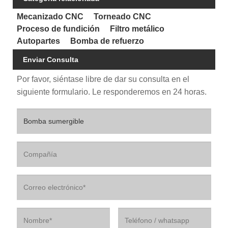
Mecanizado CNC
Torneado CNC
Proceso de fundición
Filtro metálico
Autopartes
Bomba de refuerzo
Enviar Consulta
Por favor, siéntase libre de dar su consulta en el
siguiente formulario. Le responderemos en 24 horas.