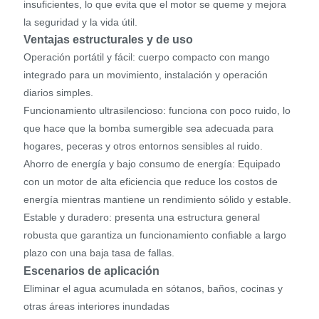
insuficientes, lo que evita que el motor se queme y mejora
la seguridad y la vida útil.
Ventajas estructurales y de uso
Operación portátil y fácil: cuerpo compacto con mango
integrado para un movimiento, instalación y operación
diarios simples.
Funcionamiento ultrasilencioso: funciona con poco ruido, lo
que hace que la bomba sumergible sea adecuada para
hogares, peceras y otros entornos sensibles al ruido.
Ahorro de energía y bajo consumo de energía: Equipado
con un motor de alta eficiencia que reduce los costos de
energía mientras mantiene un rendimiento sólido y estable.
Estable y duradero: presenta una estructura general
robusta que garantiza un funcionamiento confiable a largo
plazo con una baja tasa de fallas.
Escenarios de aplicación
Eliminar el agua acumulada en sótanos, baños, cocinas y
otras áreas interiores inundadas