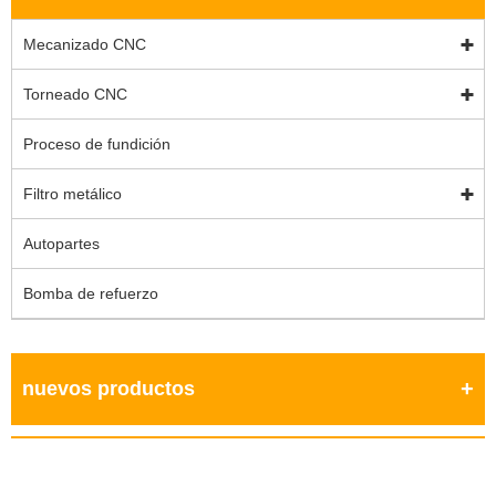
Mecanizado CNC
Torneado CNC
Proceso de fundición
Filtro metálico
Autopartes
Bomba de refuerzo
nuevos productos