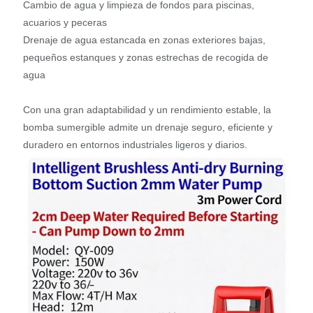
Cambio de agua y limpieza de fondos para piscinas,
acuarios y peceras
Drenaje de agua estancada en zonas exteriores bajas,
pequeños estanques y zonas estrechas de recogida de
agua
Con una gran adaptabilidad y un rendimiento estable, la
bomba sumergible admite un drenaje seguro, eficiente y
duradero en entornos industriales ligeros y diarios.