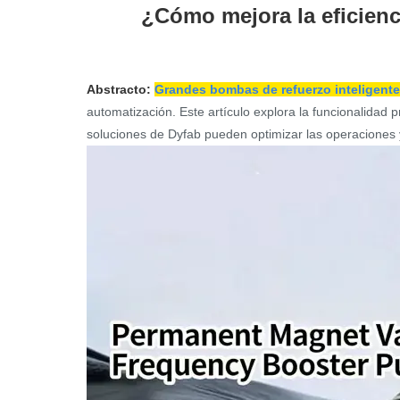
¿Cómo mejora la eficienc
Abstracto:
Grandes bombas de refuerzo inteligent
automatización. Este artículo explora la funcionalidad
soluciones de Dyfab pueden optimizar las operaciones y