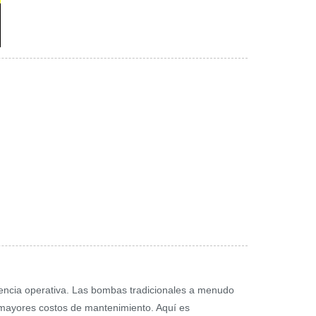
ciencia operativa. Las bombas tradicionales a menudo
y mayores costos de mantenimiento. Aquí es