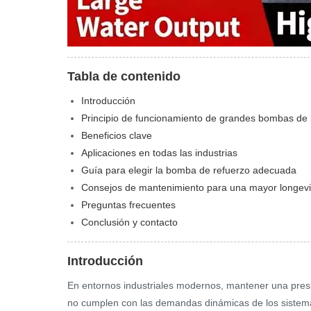
Tabla de contenido
Introducción
Principio de funcionamiento de grandes bombas de r
Beneficios clave
Aplicaciones en todas las industrias
Guía para elegir la bomba de refuerzo adecuada
Consejos de mantenimiento para una mayor longev
Preguntas frecuentes
Conclusión y contacto
Introducción
En entornos industriales modernos, mantener una presió
no cumplen con las demandas dinámicas de los sistemas