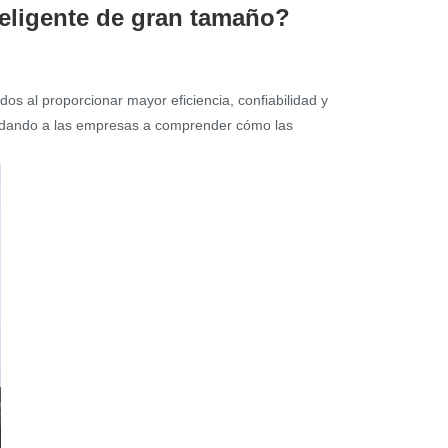
teligente de gran tamaño?
dos al proporcionar mayor eficiencia, confiabilidad y
 ayudando a las empresas a comprender cómo las