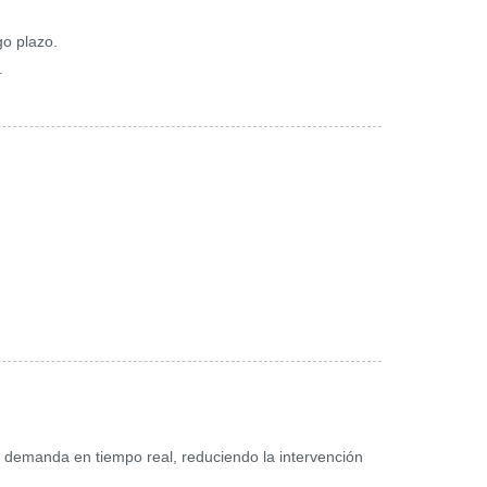
o plazo.
.
a demanda en tiempo real, reduciendo la intervención