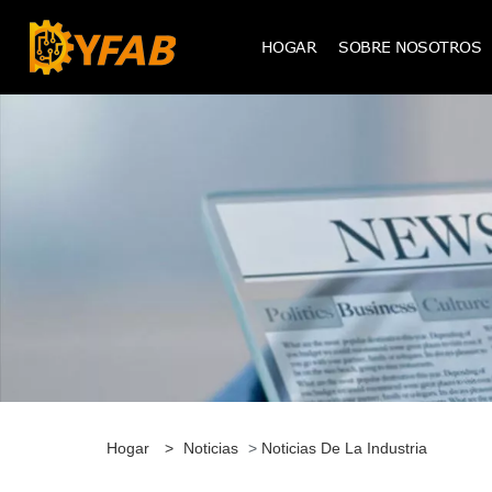
HOGAR
SOBRE NOSOTROS
Hogar
>
Noticias
>
Noticias De La Industria