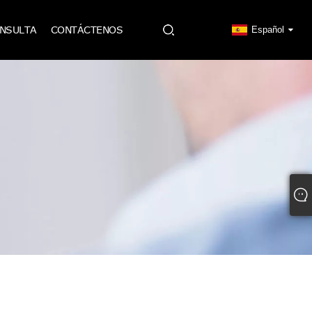
ONSULTA
CONTÁCTENOS
Español