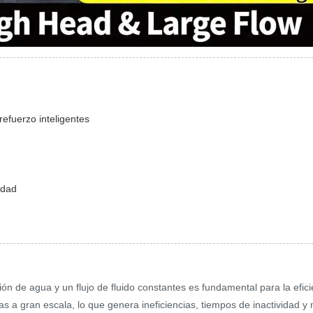
efuerzo inteligentes
idad
n de agua y un flujo de fluido constantes es fundamental para la efi
 a gran escala, lo que genera ineficiencias, tiempos de inactividad 