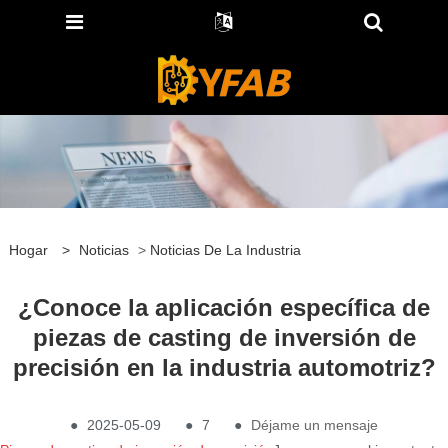
Hogar
>
Noticias
>
Noticias De La Industria
¿Conoce la aplicación específica de
piezas de casting de inversión de
precisión en la industria automotriz?
●
2025-05-09
●
7
●
Déjame un mensaje