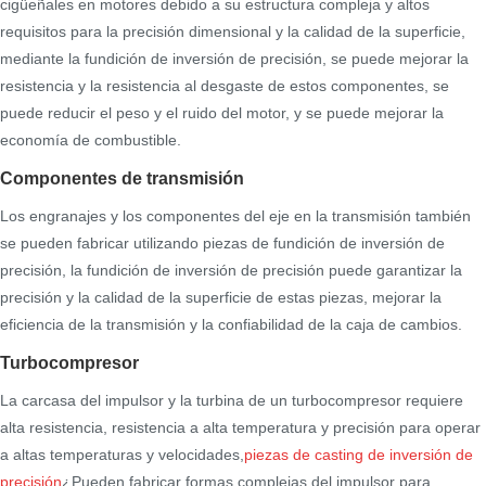
cigüeñales en motores debido a su estructura compleja y altos
requisitos para la precisión dimensional y la calidad de la superficie,
mediante la fundición de inversión de precisión, se puede mejorar la
resistencia y la resistencia al desgaste de estos componentes, se
puede reducir el peso y el ruido del motor, y se puede mejorar la
economía de combustible.
Componentes de transmisión
Los engranajes y los componentes del eje en la transmisión también
se pueden fabricar utilizando piezas de fundición de inversión de
precisión, la fundición de inversión de precisión puede garantizar la
precisión y la calidad de la superficie de estas piezas, mejorar la
eficiencia de la transmisión y la confiabilidad de la caja de cambios.
Turbocompresor
La carcasa del impulsor y la turbina de un turbocompresor requiere
alta resistencia, resistencia a alta temperatura y precisión para operar
a altas temperaturas y velocidades,
piezas de casting de inversión de
precisión
¿Pueden fabricar formas complejas del impulsor para