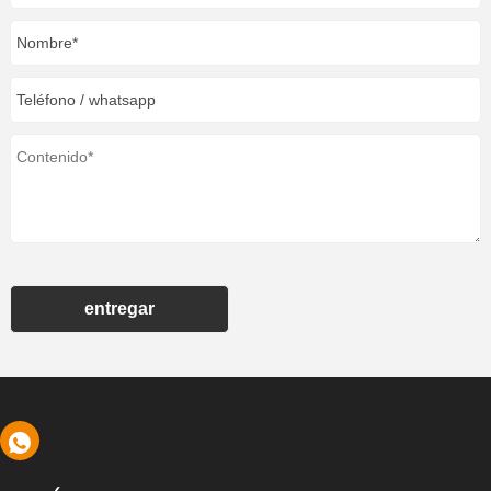
entregar