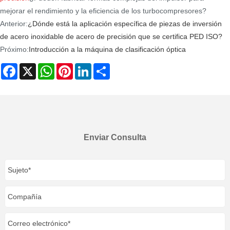
mejorar el rendimiento y la eficiencia de los turbocompresores?
Anterior:
¿Dónde está la aplicación específica de piezas de inversión
de acero inoxidable de acero de precisión que se certifica PED ISO?
Próximo:
Introducción a la máquina de clasificación óptica
Facebook
X
WhatsApp
Pinterest
LinkedIn
Share
Enviar Consulta