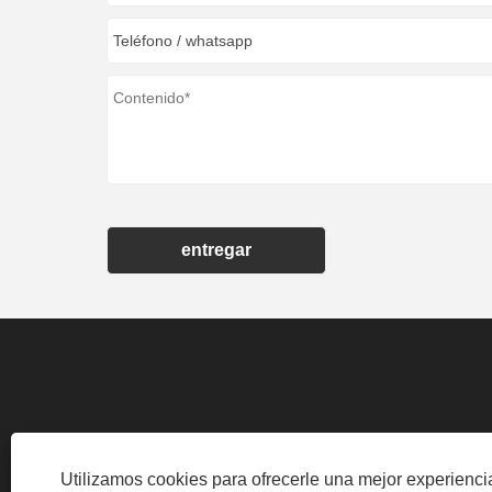
entregar
CARRETERA INDUSTRIAL, ZONA INDUSTRIAL
Utilizamos cookies para ofrecerle una mejor experienc