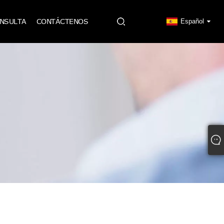
ONSULTA
CONTÁCTENOS
Español