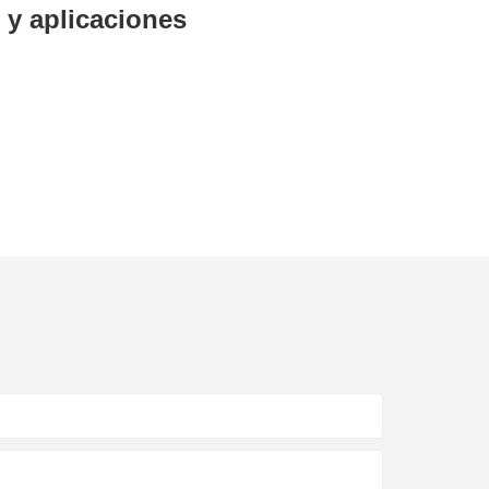
 y aplicaciones