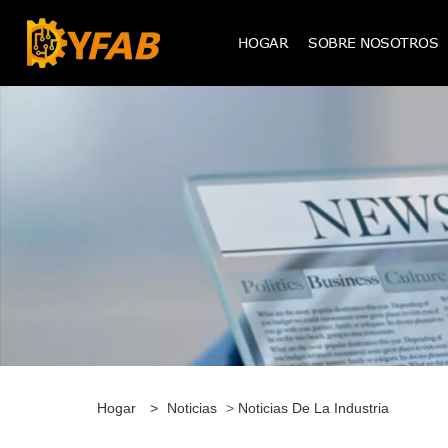
HOGAR
SOBRE NOSOTROS
Hogar
>
Noticias
>
Noticias De La Industria