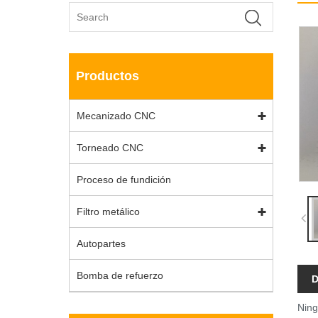
Productos
Mecanizado CNC
Torneado CNC
Proceso de fundición
Filtro metálico
Autopartes
Bomba de refuerzo
D
Ning