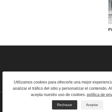
CARRETERA INDUSTRIAL, ZONA INDUSTRIAL
Utilizamos cookies para ofrecerle una mejor experienc
analizar el tráfico del sitio y personalizar el contenido. Al 
acepta nuestro uso de cookies.
política de pr
Copyrig
Rechazar
Aceptar