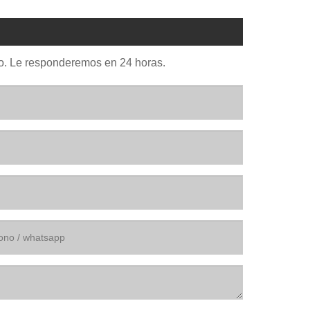
ario. Le responderemos en 24 horas.