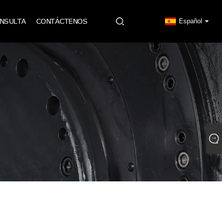
ONSULTA
CONTÁCTENOS
Español